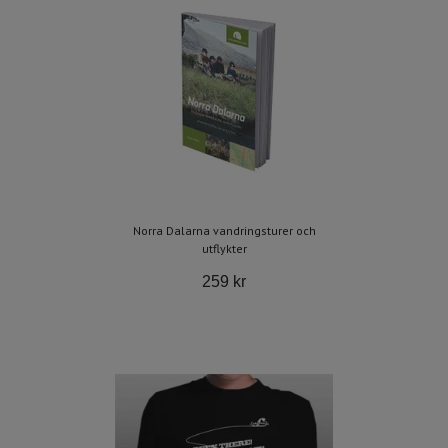
Norra Dalarna vandringsturer och
utflykter
259 kr