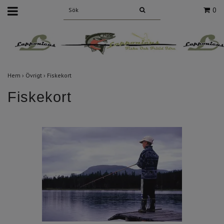
0
Hem
›
Övrigt
›
Fiskekort
Fiskekort