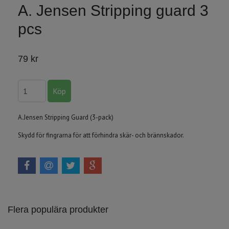
A. Jensen Stripping guard 3
pcs
79 kr
A.Jensen Stripping Guard (3-pack)
Skydd för fingrarna för att förhindra skär- och brännskador.
Flera populära produkter