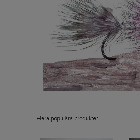
Flera populära produkter