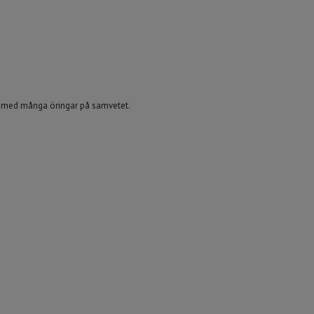
k med många öringar på samvetet.