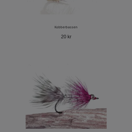
Kobberbassen
20 kr