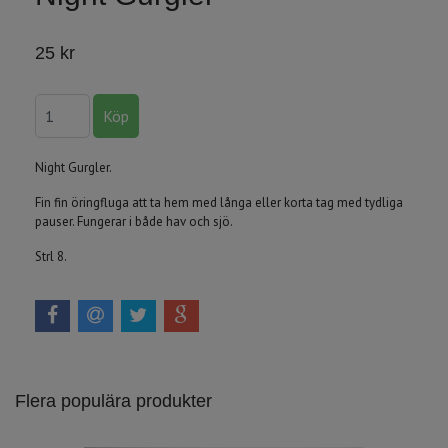
25 kr
Night Gurgler.
Fin fin öringfluga att ta hem med långa eller korta tag med tydliga
pauser. Fungerar i både hav och sjö.
Strl 8.
Flera populära produkter