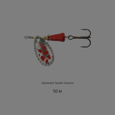
Spinnare Spark Classic
50 kr