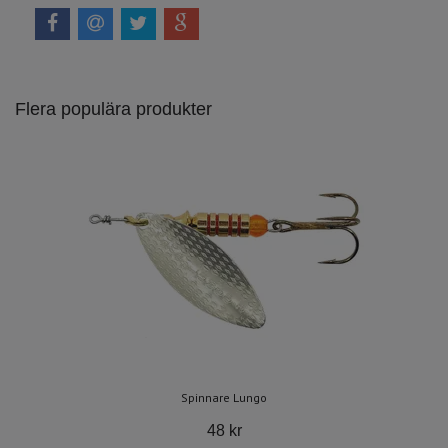
Flera populära produkter
Spinnare Lungo
48 kr