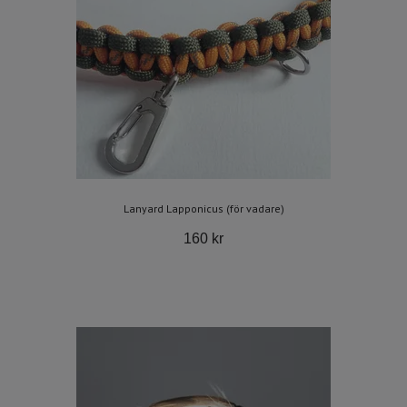
Lanyard Lapponicus (för vadare)
160 kr