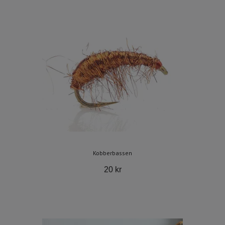
Kobberbassen
20 kr