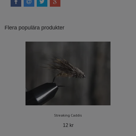
Flera populära produkter
Streaking Caddis
12 kr