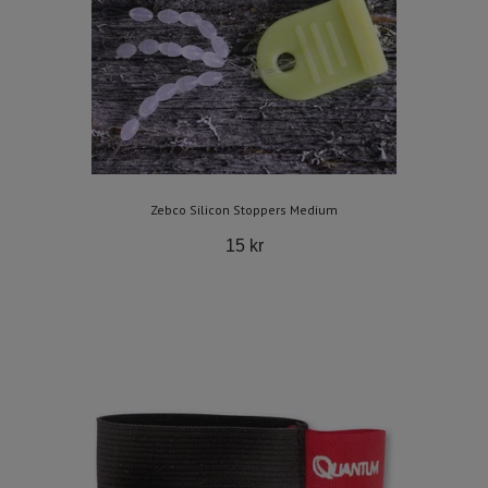
Zebco Silicon Stoppers Medium
15 kr