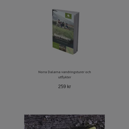
Norra Dalarna vandringsturer och
utflykter
259 kr