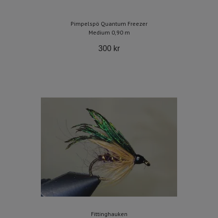
Pimpelspö Quantum Freezer
Medium 0,90 m
300 kr
Fittinghauken