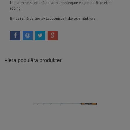
Hur som helst, ett måste som upphängare vid pimpelfiske efter
röding.
Binds i små partier, av Lapponicus fiske och fritid, Idre.
Flera populära produkter